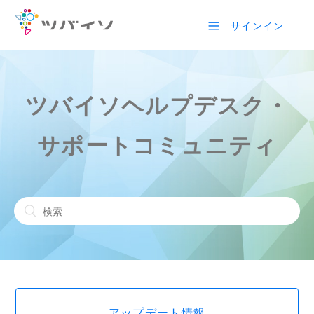
サインイン
ツバイソヘルプデスク・
サポートコミュニティ
アップデート情報