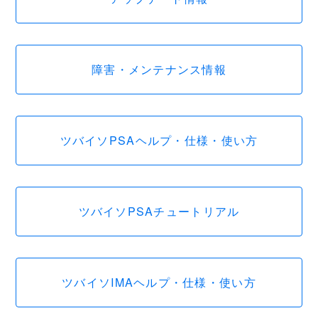
障害・メンテナンス情報
ツバイソPSAヘルプ・仕様・使い方
ツバイソPSAチュートリアル
ツバイソIMAヘルプ・仕様・使い方