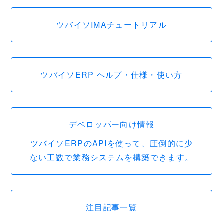
ツバイソIMAチュートリアル
ツバイソERP ヘルプ・仕様・使い方
デベロッパー向け情報
ツバイソERPのAPIを使って、圧倒的に少
ない工数で業務システムを構築できます。
注目記事一覧