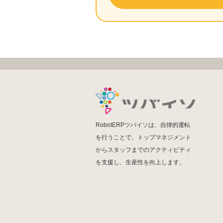
RobotERPツバイソは、自律的運転
を行うことで、トップマネジメント
からスタッフまでのアクティビティ
を支援し、生産性を向上します。