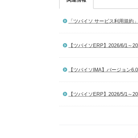
「ツバイソ サービス利用規約
【ツバイソERP】2026/6/1～2
【ツバイソIMA】バージョン6.
【ツバイソERP】2026/5/1～2