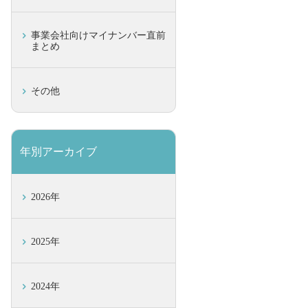
事業会社向けマイナンバー直前
まとめ
その他
年別アーカイブ
2026年
2025年
2024年