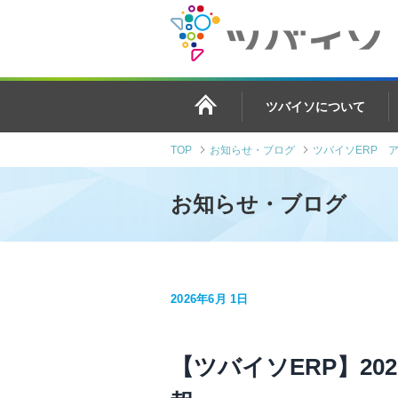
ツバイソについて
TOP
お知らせ・ブログ
ツバイソERP 
お知らせ・ブログ
2026年6月 1日
【ツバイソERP】2026