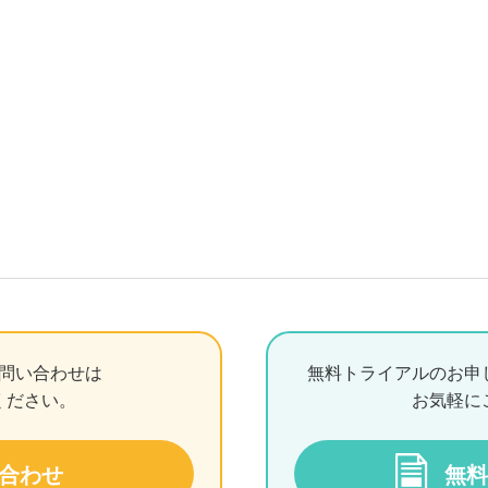
問い合わせは
無料トライアルのお申
ください。
お気軽に
合わせ
無料