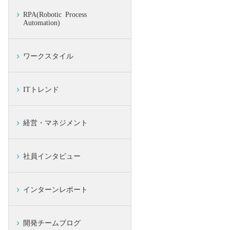
RPA(Robotic Process
Automation)
ワークスタイル
ITトレンド
経営・マネジメント
社員インタビュー
インターンレポート
開発チームブログ