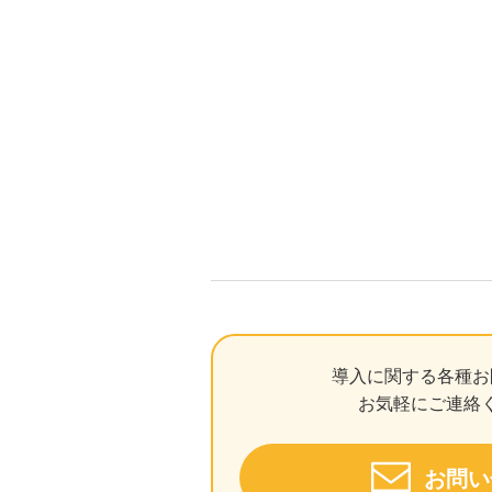
導入に関する各種お
お気軽にご連絡
お問い