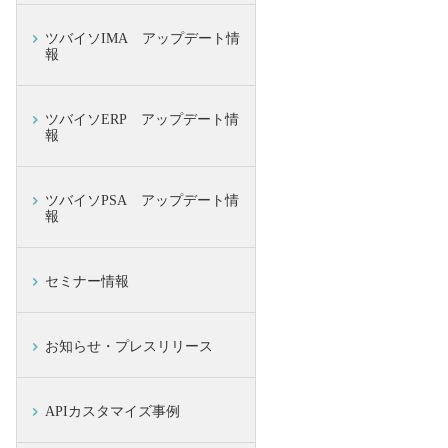
ツバイソIMA アップデート情
報
ツバイソERP アップデート情
報
ツバイソPSA アップデート情
報
セミナー情報
お知らせ・プレスリリース
APIカスタマイズ事例