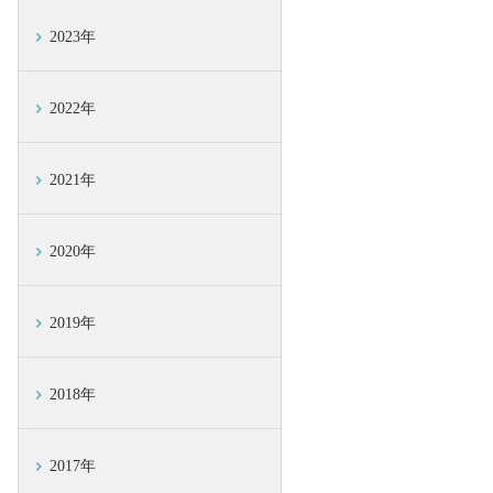
2023年
2022年
2021年
2020年
2019年
2018年
2017年