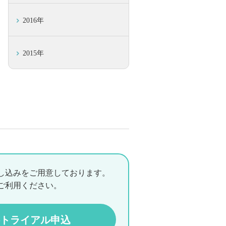
2016年
2015年
し込みをご用意しております。
ご利用ください。
トライアル申込